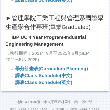
課表Class Schedule(英文)
►管理學院工業工程與管理系國際學
生產學合作專班
(畢業Graduated)
IBPIUC 4 Year Program-Industrial
Engineering Management
→執行期程：2021年9月至2025年6月(SEP
2021~JUN 2025)
學分計畫表(Curriculum Planning)
課表Class Schedule(中文)
課表Class Schedule(英文)
地址: 411030臺中市太平區坪林里中山路二段57號
電話: +886-4-2392-4505, ext. 2195 ｜ 傳真: +886-4-2393-