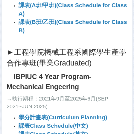
課表(A班/甲班)(Class Schedule for Class
A)
課表(B班/乙班)(Class Schedule for Class
B)
►工程學院機械工程系國際學生產學
合作專班(畢業Graduated)
IBPIUC 4 Year Program-
Mechanical Engeering
→執行期程：2021年9月至2025年6月(SEP
2021~JUN 2025)
學分計畫表(Curriculum Planning)
課表Class Schedule(中文)