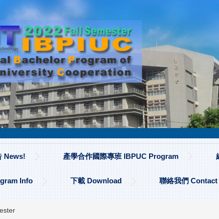
News!
產學合作國際專班 IBPUC Program
am Info
下載 Download
聯絡我們 Contact
ester