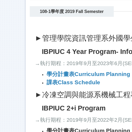
108-1學年度 2019 Fall Semester
►管理學院資訊管理系外國學生
IBPIUC 4 Year Program- In
→執行期程：2019年9月至2023年6月(SEP 2
學分計畫表Curriculum Planning
課表Class Schedule
►冷凍空調與能源系機械工程專班
IBPIUC 2+i Program
→執行期程：2019年9月至2022年2月(SEP 201
學分計畫表Curriculum Planning