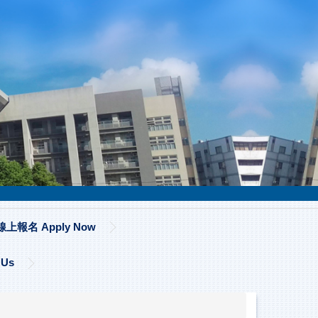
線上報名 Apply Now
 Us