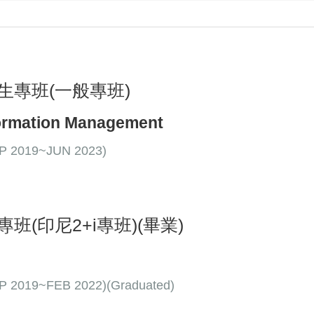
專班(一般專班)
formation Management
019~JUN 2023)
(印尼2+i專班)(畢業)
9~FEB 2022)(Graduated)