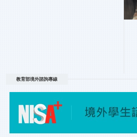
教育部境外諮詢專線