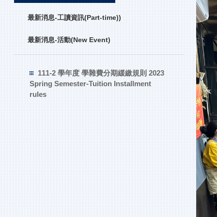
最新消息-工讀資訊(Part-time))
最新消息-活動(New Event)
111-2 學年度 學雜費分期緩繳規則 2023
Spring Semester-Tuition Installment
rules