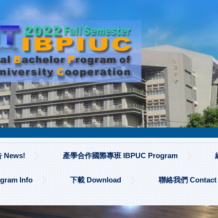
News!
產學合作國際專班 IBPUC Program
am Info
下載 Download
聯絡我們 Contact