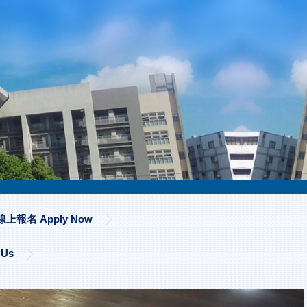
線上報名 Apply Now
 Us