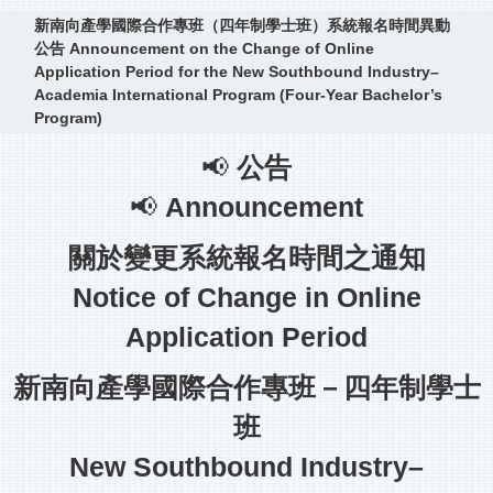
新南向產學國際合作專班（四年制學士班）系統報名時間異動
公告 Announcement on the Change of Online
Application Period for the New Southbound Industry–
Academia International Program (Four-Year Bachelor’s
Program)
📢
公告
📢
Announcement
關於變更系統報名時間之通知
Notice of Change in Online
Application Period
新南向產學國際合作專班－四年制學士
班
New Southbound Industry–