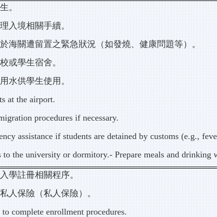
學生。
辦理入境相關手續。
生於海關遭留置之緊急狀況（如發燒、健康問題等）。
學校或學生宿舍。
飲用水供學生使用。
s at the airport.
migration procedures if necessary.
ncy assistance if students are detained by customs (e.g., fever
s to the university or dormitory.- Prepare meals and drinking w
成入學註冊相關程序。
理私人保險（私人保險）。
s to complete enrollment procedures.