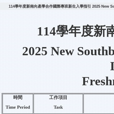
114學年度新南向產學合作國際專班新生入學指引 2025 New Southbound Ind
114
學年度新
2025 New Southb
Fresh
時間
工作項目
Time Period
Task