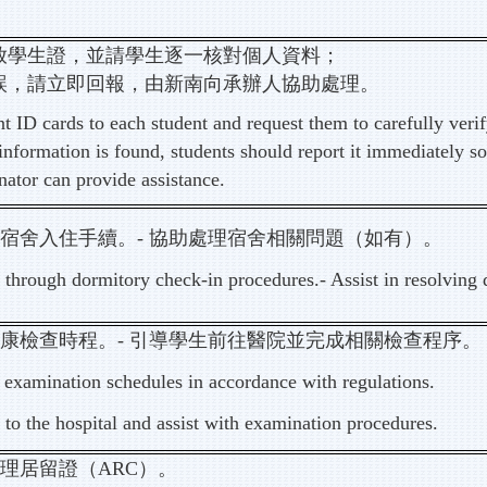
放學生證，並請學生逐一核對個人資料；
誤，請立即回報，由新南向承辦人協助處理。
nt ID cards to each student and request them to carefully verif
 information is found, students should report it immediately 
ator can provide assistance.
宿舍入住手續。- 協助處理宿舍相關問題（如有）。
 through dormitory check-in procedures.- Assist in resolving d
康檢查時程。- 引導學生前往醫院並完成相關檢查程序。
 examination schedules in accordance with regulations.
 to the hospital and assist with examination procedures.
理居留證（ARC）。